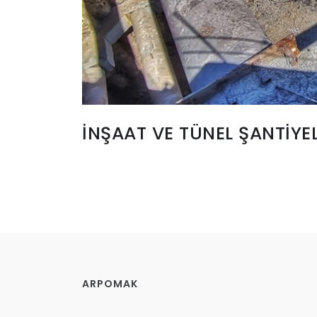
İNŞAAT VE TÜNEL ŞANTİYEL
ARPOMAK