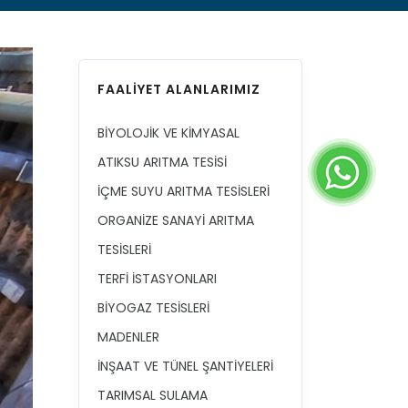
FAALİYET ALANLARIMIZ
BİYOLOJİK VE KİMYASAL
ATIKSU ARITMA TESİSİ
İÇME SUYU ARITMA TESİSLERİ
ORGANİZE SANAYİ ARITMA
TESİSLERİ
TERFİ İSTASYONLARI
BİYOGAZ TESİSLERİ
MADENLER
İNŞAAT VE TÜNEL ŞANTİYELERİ
TARIMSAL SULAMA