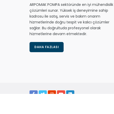
ARPOMAK POMPA sektöründe en iyi mühendislik
çözümleri sunar. Yüksek iş deneyimine sahip
kadrosu ile satış, servis ve bakım onarım
hizmetlerinde doğru tespit ve kalıcı çözümler
sağlar. Bu doğrultuda profesyonel olarak
hizmetlerine devam etmektedir.
DAHA FAZLASI