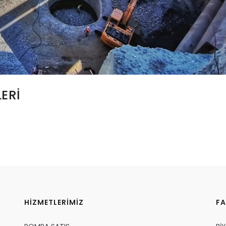
ERİ
HİZMETLERİMİZ
FA