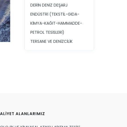
DERİN DENİZ DEŞARJ
ENDÜSTRİ (TEKSTİL-GIDA-
KİMYA-KAĞIT-HAMMADDE-
PETROL TESİSLERİ)
TERSANE VE DENİZCİLİK
ALİYET ALANLARIMIZ