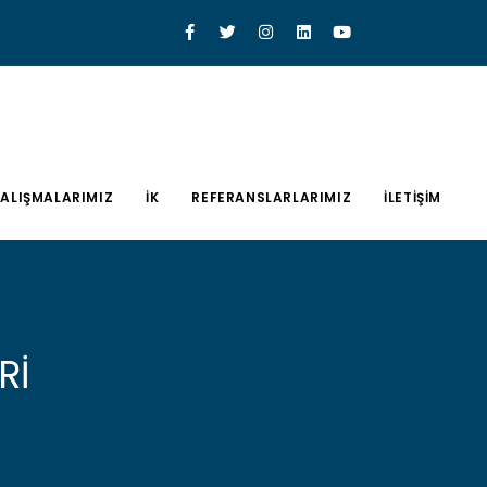
ALIŞMALARIMIZ
İK
REFERANSLARLARIMIZ
İLETİŞİM
Rİ