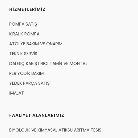
HİZMETLERİMİZ
POMPA SATIŞ
KİRALIK POMPA
ATÖLYE BAKIM VE ONARIM
TEKNİK SERVİS
DALGIÇ KARIŞTIRICI TAMİR VE MONTAJ
PERİYODİK BAKIM
YEDEK PARÇA SATIŞ
İMALAT
FAALİYET ALANLARIMIZ
BİYOLOJİK VE KİMYASAL ATIKSU ARITMA TESİSİ