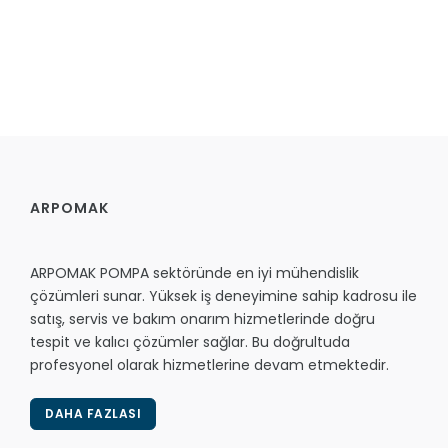
ARPOMAK
ARPOMAK POMPA sektöründe en iyi mühendislik
çözümleri sunar. Yüksek iş deneyimine sahip kadrosu ile
satış, servis ve bakım onarım hizmetlerinde doğru
tespit ve kalıcı çözümler sağlar. Bu doğrultuda
profesyonel olarak hizmetlerine devam etmektedir.
DAHA FAZLASI