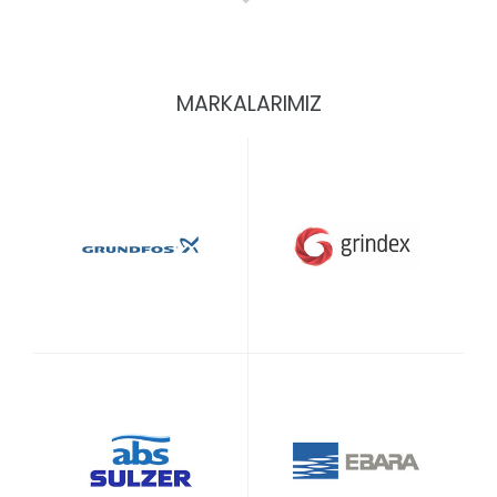
MARKALARIMIZ