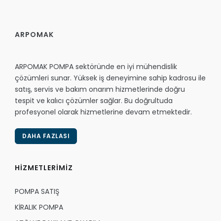
ARPOMAK
ARPOMAK POMPA sektöründe en iyi mühendislik
çözümleri sunar. Yüksek iş deneyimine sahip kadrosu ile
satış, servis ve bakım onarım hizmetlerinde doğru
tespit ve kalıcı çözümler sağlar. Bu doğrultuda
profesyonel olarak hizmetlerine devam etmektedir.
DAHA FAZLASI
HİZMETLERİMİZ
POMPA SATIŞ
KİRALIK POMPA