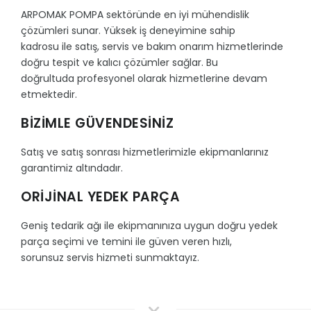
ARPOMAK POMPA sektöründe en iyi mühendislik
çözümleri sunar. Yüksek iş deneyimine sahip
kadrosu ile satış, servis ve bakım onarım hizmetlerinde
doğru tespit ve kalıcı çözümler sağlar. Bu
doğrultuda profesyonel olarak hizmetlerine devam
etmektedir.
BİZİMLE GÜVENDESİNİZ
Satış ve satış sonrası hizmetlerimizle ekipmanlarınız
garantimiz altındadır.
ORİJİNAL YEDEK PARÇA
Geniş tedarik ağı ile ekipmanınıza uygun doğru yedek
parça seçimi ve temini ile güven veren hızlı,
sorunsuz servis hizmeti sunmaktayız.